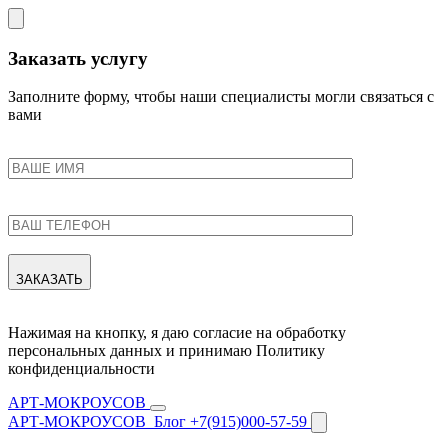
Заказать услугу
Заполните форму, чтобы наши специалисты могли связаться с
вами
ЗАКАЗАТЬ
Нажимая на кнопку, я даю согласие на обработку
персональных данных и принимаю Политику
конфиденциальности
АРТ-МОКРОУСОВ
АРТ-МОКРОУСОВ
Блог
+7(915)000-57-59