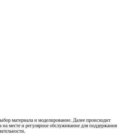
выбор материала и моделирование. Далее происходит
 на месте и регулярное обслуживание для поддержания
ательности.