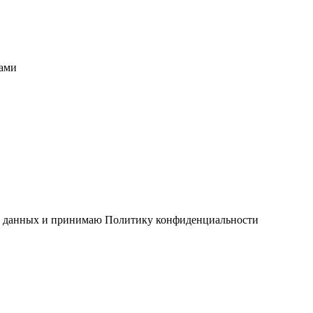
вами
ых данных и принимаю Политику конфиденциальности