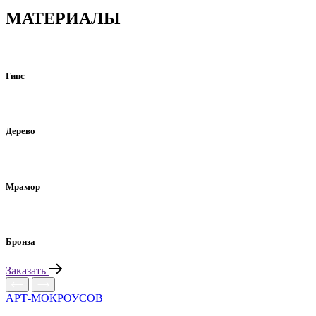
МАТЕРИАЛЫ
Гипс
Дерево
Мрамор
Бронза
Заказать
АРТ-МОКРОУСОВ