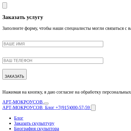
Заказать услугу
Заполните форму, чтобы наши специалисты могли связаться с 
ЗАКАЗАТЬ
Нажимая на кнопку, я даю согласие на обработку персональн
АРТ-МОКРОУСОВ
АРТ-МОКРОУСОВ
Блог
+7(915)000-57-59
Блог
Заказать скульптуру
Биография скульптора