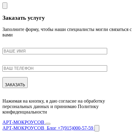
Заказать услугу
Заполните форму, чтобы наши специалисты могли связаться с
вами
ЗАКАЗАТЬ
Нажимая на кнопку, я даю согласие на обработку
персональных данных и принимаю Политику
конфиденциальности
АРТ-МОКРОУСОВ
АРТ-МОКРОУСОВ
Блог
+7(915)000-57-59